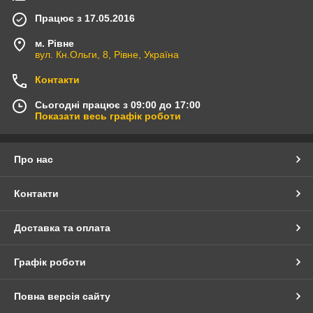
Працює з 17.05.2016
м. Рівне
вул. Кн.Ольги, 8, Рівне, Україна
Контакти
Сьогодні працює з 09:00 до 17:00
Показати весь графік роботи
Про нас
Контакти
Доставка та оплата
Графік роботи
Повна версія сайту