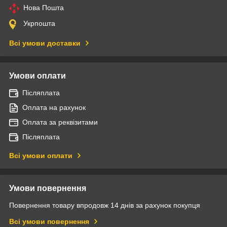
Нова Пошта
Укрпошта
Всі умови доставки
Умови оплати
Післяплата
Оплата на рахунок
Оплата за реквізитами
Післяплата
Всі умови оплати
Умови повернення
Повернення товару впродовж 14 днів за рахунок покупця
Всі умови повернення