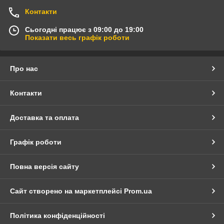
Контакти
Сьогодні працює з 09:00 до 19:00
Показати весь графік роботи
Про нас
Контакти
Доставка та оплата
Графік роботи
Повна версія сайту
Сайт створено на маркетплейсі
Prom.ua
Політика конфіденційності