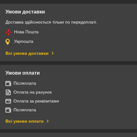
Умови доставки
Доставка здійснюється тільки по передоплаті.
Нова Пошта
Укрпошта
Всі умови доставки
Умови оплати
Післяплата
Оплата на рахунок
Оплата за реквізитами
Післяплата
Всі умови оплати