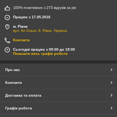
100% позитивних з 273 відгуків за рік
Працює з 17.05.2016
м. Рівне
вул. Кн.Ольги, 8, Рівне, Україна
Контакти
Сьогодні працює з 09:00 до 19:00
Показати весь графік роботи
Про нас
Контакти
Доставка та оплата
Графік роботи