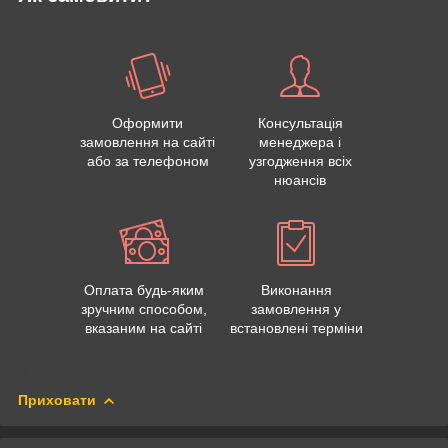
Оформити
Консультація
замовлення на сайті
менеджера і
або за телефоном
узгодження всіх
нюансів
Оплата будь-яким
Виконання
зручним способом,
замовлення у
вказаним на сайті
встановлені терміни
Приховати