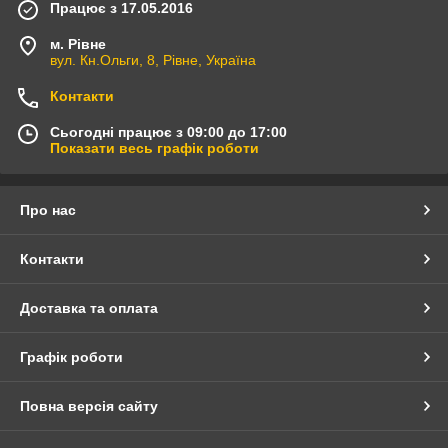
Працює з 17.05.2016
м. Рівне
вул. Кн.Ольги, 8, Рівне, Україна
Контакти
Сьогодні працює з 09:00 до 17:00
Показати весь графік роботи
Про нас
Контакти
Доставка та оплата
Графік роботи
Повна версія сайту