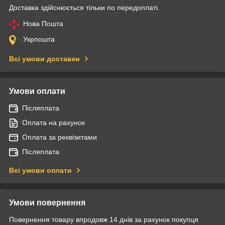
Доставка здійснюється тільки по передоплаті.
Нова Пошта
Укрпошта
Всі умови доставки
Умови оплати
Післяплата
Оплата на рахунок
Оплата за реквізитами
Післяплата
Всі умови оплати
Умови повернення
Повернення товару впродовж 14 днів за рахунок покупця