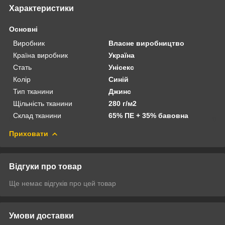
Характеристики
Основні
Виробник
Власне виробництво
Країна виробник
Україна
Стать
Унісекс
Колір
Синій
Тип тканини
Джинс
Щільність тканини
280 г/м2
Склад тканини
65% ПЕ + 35% бавовна
Приховати
Відгуки про товар
Ще немає відгуків про цей товар
Умови доставки