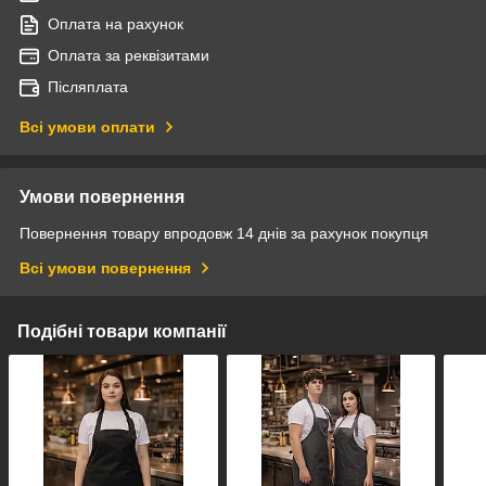
Оплата на рахунок
Оплата за реквізитами
Післяплата
Всі умови оплати
Умови повернення
Повернення товару впродовж 14 днів за рахунок покупця
Всі умови повернення
Подібні товари компанії