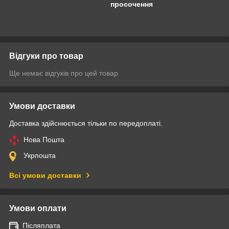
просочення
Відгуки про товар
Ще немає відгуків про цей товар
Умови доставки
Доставка здійснюється тільки по передоплаті.
Нова Пошта
Укрпошта
Всі умови доставки
Умови оплати
Післяплата