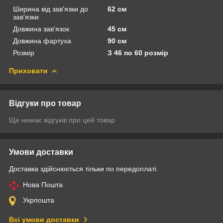
Ширина від зав'язки до
62 см
зав'язки
Довжина зав'язок
45 см
Довжина фартуха
90 см
Розмір
З 46 по 60 розмір
Приховати
Відгуки про товар
Ще немає відгуків про цей товар
Умови доставки
Доставка здійснюється тільки по передоплаті.
Нова Пошта
Укрпошта
Всі умови доставки