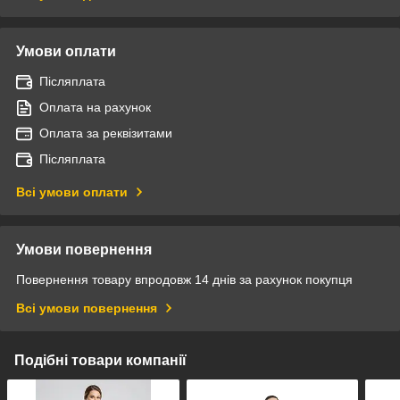
Умови оплати
Післяплата
Оплата на рахунок
Оплата за реквізитами
Післяплата
Всі умови оплати
Умови повернення
Повернення товару впродовж 14 днів за рахунок покупця
Всі умови повернення
Подібні товари компанії