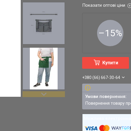
Показати оптові ціни
–15%
Купити
+380 (66) 667-30-64
повернення товару п