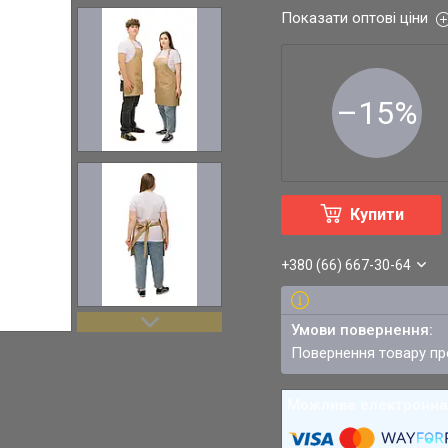
Показати оптові ціни
–15%
Купити
+380 (66) 667-30-64
повернення товару п