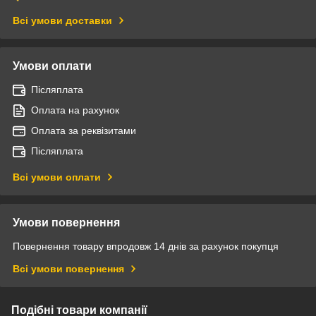
Всі умови доставки
Умови оплати
Післяплата
Оплата на рахунок
Оплата за реквізитами
Післяплата
Всі умови оплати
Умови повернення
Повернення товару впродовж 14 днів за рахунок покупця
Всі умови повернення
Подібні товари компанії