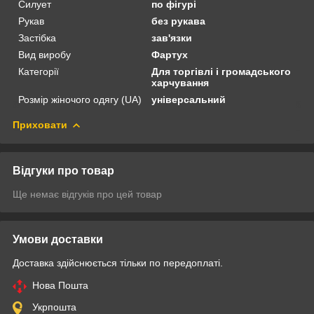
Силует
по фігурі
Рукав
без рукава
Застібка
зав'язки
Вид виробу
Фартух
Категорії
Для торгівлі і громадського
харчування
Розмір жіночого одягу (UA)
універсальний
Приховати
Відгуки про товар
Ще немає відгуків про цей товар
Умови доставки
Доставка здійснюється тільки по передоплаті.
Нова Пошта
Укрпошта