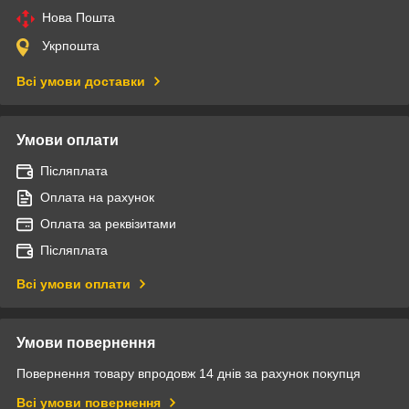
Нова Пошта
Укрпошта
Всі умови доставки
Умови оплати
Післяплата
Оплата на рахунок
Оплата за реквізитами
Післяплата
Всі умови оплати
Умови повернення
Повернення товару впродовж 14 днів за рахунок покупця
Всі умови повернення