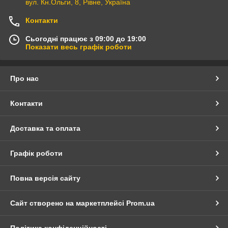
вул. Кн.Ольги, 8, Рівне, Україна
Контакти
Сьогодні працює з 09:00 до 19:00
Показати весь графік роботи
Про нас
Контакти
Доставка та оплата
Графік роботи
Повна версія сайту
Сайт створено на маркетплейсі
Prom.ua