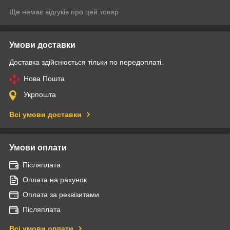
Ще немає відгуків про цей товар
Умови доставки
Доставка здійснюється тільки по передоплаті.
Нова Пошта
Укрпошта
Всі умови доставки
Умови оплати
Післяплата
Оплата на рахунок
Оплата за реквізитами
Післяплата
Всі умови оплати