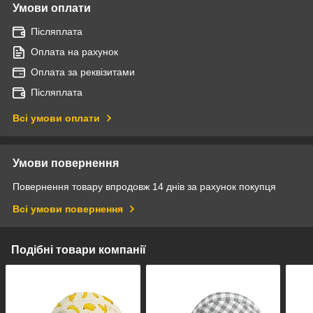
Умови оплати
Післяплата
Оплата на рахунок
Оплата за реквізитами
Післяплата
Всі умови оплати
Умови повернення
Повернення товару впродовж 14 днів за рахунок покупця
Всі умови повернення
Подібні товари компанії