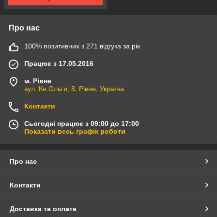
Про нас
100% позитивних з 271 відгука за рік
Працює з 17.05.2016
м. Рівне
вул. Кн.Ольги, 8, Рівне, Україна
Контакти
Сьогодні працює з 09:00 до 17:00
Показати весь графік роботи
Про нас
Контакти
Доставка та оплата