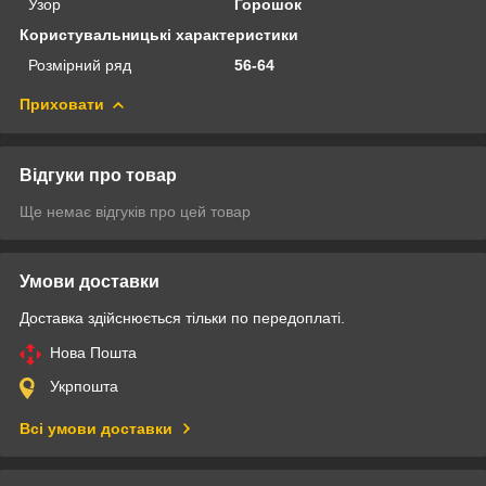
Узор
Горошок
Користувальницькі характеристики
Розмірний ряд
56-64
Приховати
Відгуки про товар
Ще немає відгуків про цей товар
Умови доставки
Доставка здійснюється тільки по передоплаті.
Нова Пошта
Укрпошта
Всі умови доставки