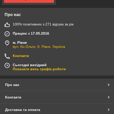
Про нас
100% позитивних з 271 відгука за рік
Працює з 17.05.2016
м. Рівне
вул. Кн.Ольги, 8, Рівне, Україна
Контакти
Сьогодні вихідний
Показати весь графік роботи
Про нас
Контакти
Доставка та оплата